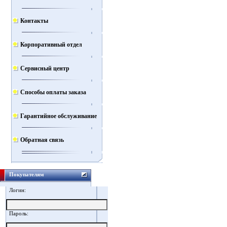
Контакты
Корпоративный отдел
Сервисный центр
Способы оплаты заказа
Гарантийное обслуживание
Обратная связь
Покупателям
Логин:
Пароль: