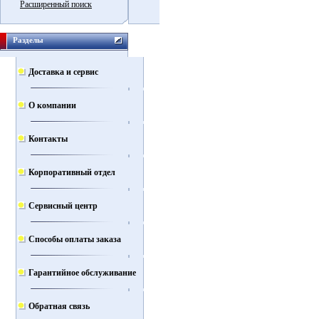
Расширенный поиск
Разделы
Доставка и сервис
О компании
Контакты
Корпоративный отдел
Сервисный центр
Способы оплаты заказа
Гарантийное обслуживание
Обратная связь