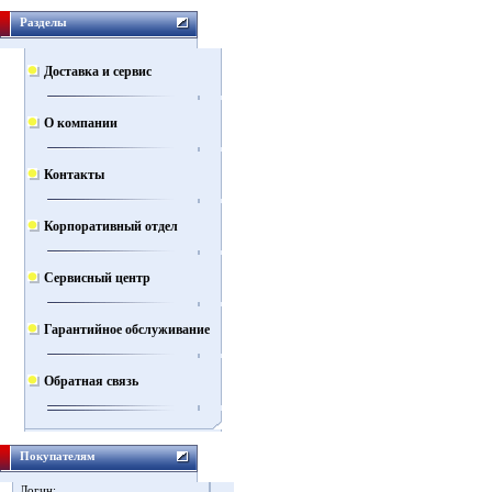
Разделы
Доставка и сервис
О компании
Контакты
Корпоративный отдел
Сервисный центр
Гарантийное обслуживание
Обратная связь
Покупателям
Логин: