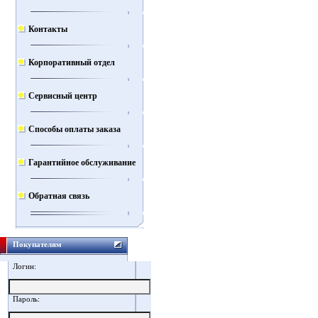
Контакты
Корпоративный отдел
Сервисный центр
Способы оплаты заказа
Гарантийное обслуживание
Обратная связь
Покупателям
Логин:
Пароль: