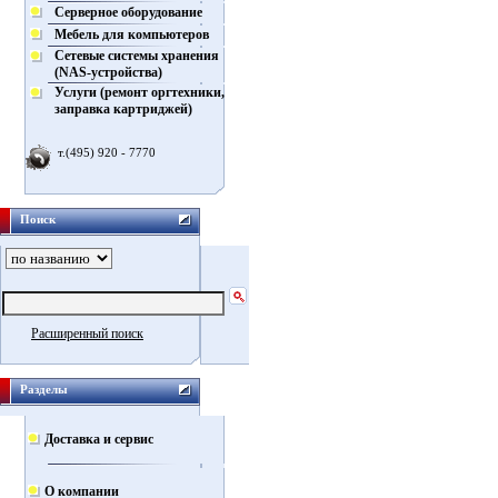
Серверное оборудование
Мебель для компьютеров
Сетевые системы хранения
(NAS-устройства)
Услуги (ремонт оргтехники,
заправка картриджей)
т.(495) 920 - 7770
Поиск
Расширенный поиск
Разделы
Доставка и сервис
О компании