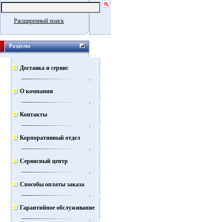
Расширенный поиск
Разделы
Доставка и сервис
О компании
Контакты
Корпоративный отдел
Сервисный центр
Способы оплаты заказа
Гарантийное обслуживание