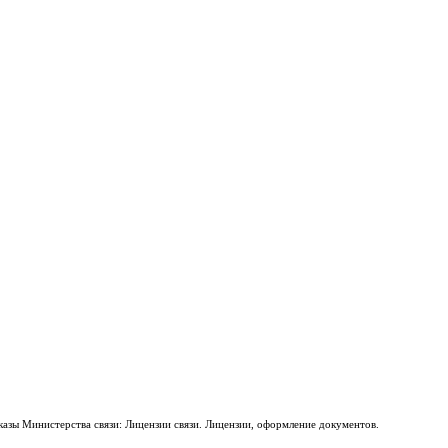
казы Министерства связи: Лицензии связи. Лицензии, оформление документов.