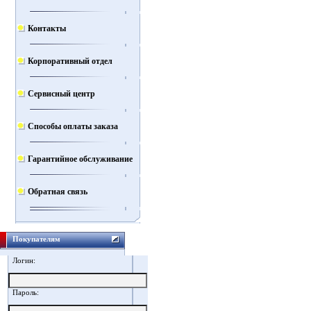
Контакты
Корпоративный отдел
Сервисный центр
Способы оплаты заказа
Гарантийное обслуживание
Обратная связь
Покупателям
Логин:
Пароль: