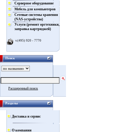
Серверное оборудование
Мебель для компьютеров
Сетевые системы хранения
(NAS-устройства)
Услуги (ремонт оргтехники,
заправка картриджей)
т.(495) 920 - 7770
Поиск
Расширенный поиск
Разделы
Доставка и сервис
О компании