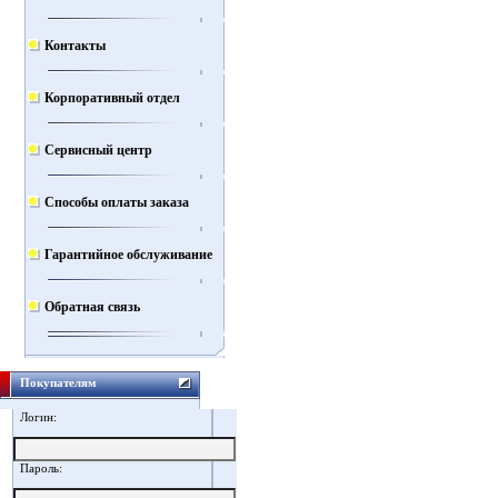
Контакты
Корпоративный отдел
Сервисный центр
Способы оплаты заказа
Гарантийное обслуживание
Обратная связь
Покупателям
Логин:
Пароль: