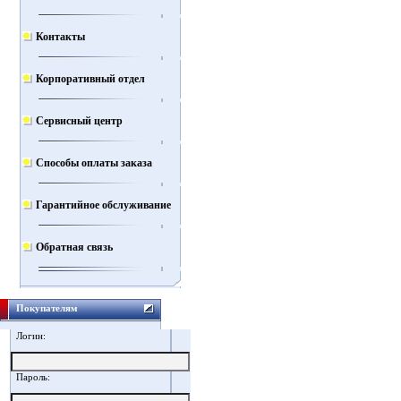
Контакты
Корпоративный отдел
Сервисный центр
Способы оплаты заказа
Гарантийное обслуживание
Обратная связь
Покупателям
Логин:
Пароль: