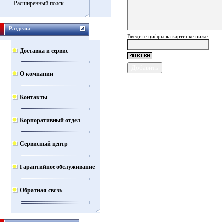
Расширенный поиск
Разделы
Введите цифры на картинке ниже:
Доставка и сервис
О компании
Контакты
Корпоративный отдел
Сервисный центр
Гарантийное обслуживание
Обратная связь