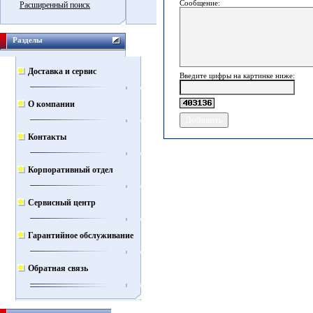
Сообщение:
Расширенный поиск
Разделы
Доставка и сервис
Введите цифры на картинке ниже:
О компании
Контакты
Корпоративный отдел
Сервисный центр
Гарантийное обслуживание
Обратная связь