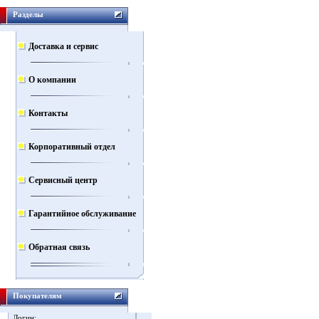
Разделы
Доставка и сервис
О компании
Контакты
Корпоративный отдел
Сервисный центр
Гарантийное обслуживание
Обратная связь
Покупателям
Логин: