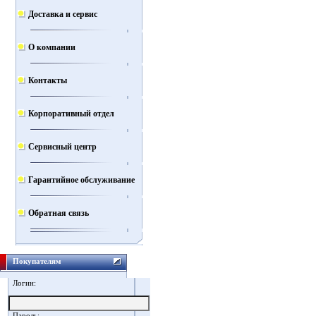
Доставка и сервис
О компании
Контакты
Корпоративный отдел
Сервисный центр
Гарантийное обслуживание
Обратная связь
Покупателям
Логин:
Пароль: