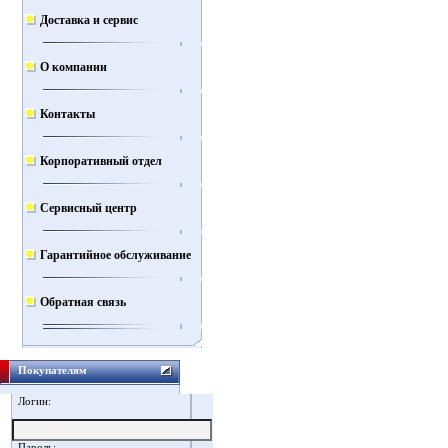
Доставка и сервис
О компании
Контакты
Корпоративный отдел
Сервисный центр
Гарантийное обслуживание
Обратная связь
Покупателям
Логин:
Пароль: