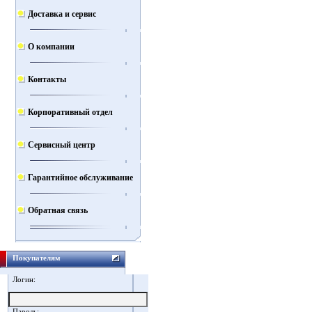
Доставка и сервис
О компании
Контакты
Корпоративный отдел
Сервисный центр
Гарантийное обслуживание
Обратная связь
Покупателям
Логин:
Пароль: