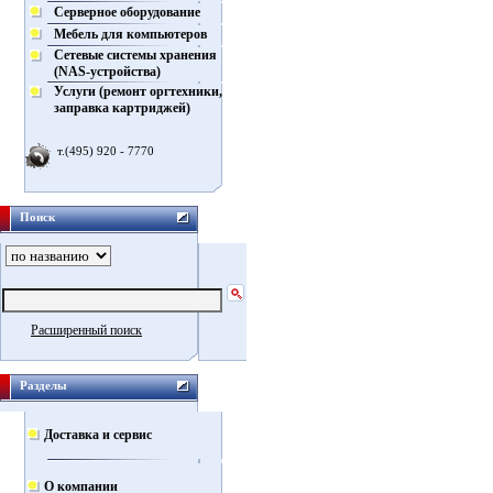
Серверное оборудование
Мебель для компьютеров
Сетевые системы хранения
(NAS-устройства)
Услуги (ремонт оргтехники,
заправка картриджей)
т.(495) 920 - 7770
Поиск
Расширенный поиск
Разделы
Доставка и сервис
О компании