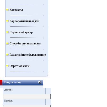
Контакты
Корпоративный отдел
Сервисный центр
Способы оплаты заказа
Гарантийное обслуживание
Обратная связь
Покупателям
Логин:
Пароль: