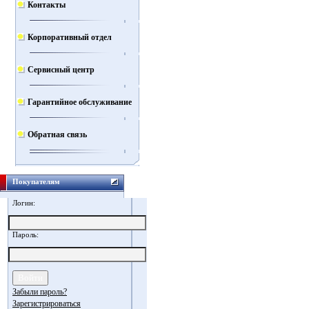
Контакты
Корпоративный отдел
Сервисный центр
Гарантийное обслуживание
Обратная связь
Покупателям
Логин:
Пароль:
Забыли пароль?
Зарегистрироваться