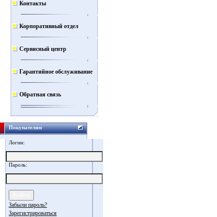
Контакты
Корпоративный отдел
Сервисный центр
Гарантийное обслуживание
Обратная связь
Покупателям
Логин:
Пароль:
Забыли пароль?
Зарегистрироваться