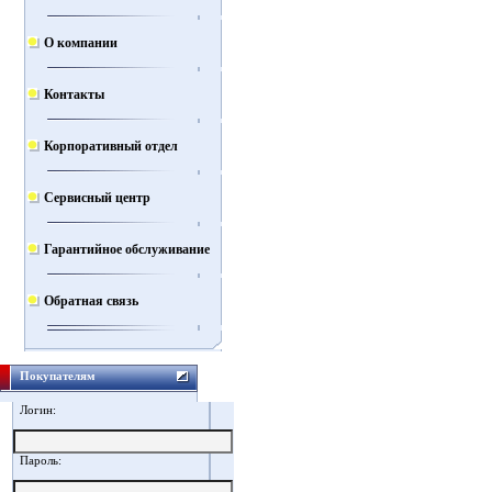
О компании
Контакты
Корпоративный отдел
Сервисный центр
Гарантийное обслуживание
Обратная связь
Покупателям
Логин:
Пароль: