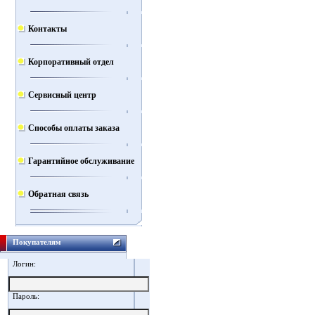
Контакты
Корпоративный отдел
Сервисный центр
Способы оплаты заказа
Гарантийное обслуживание
Обратная связь
Покупателям
Логин:
Пароль: