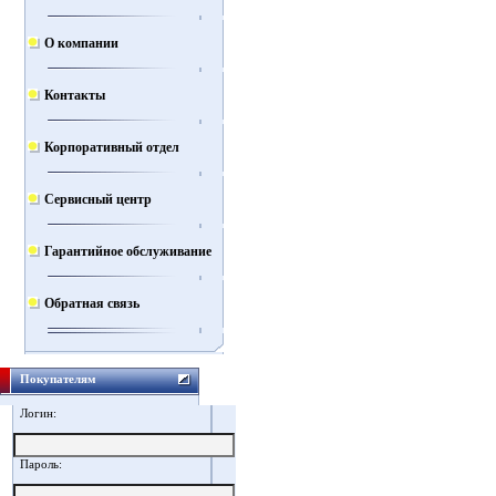
О компании
Контакты
Корпоративный отдел
Сервисный центр
Гарантийное обслуживание
Обратная связь
Покупателям
Логин:
Пароль: