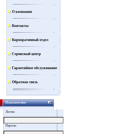
О компании
Контакты
Корпоративный отдел
Сервисный центр
Гарантийное обслуживание
Обратная связь
Покупателям
Логин:
Пароль: