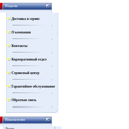
Разделы
Доставка и сервис
О компании
Контакты
Корпоративный отдел
Сервисный центр
Гарантийное обслуживание
Обратная связь
Покупателям
Логин: