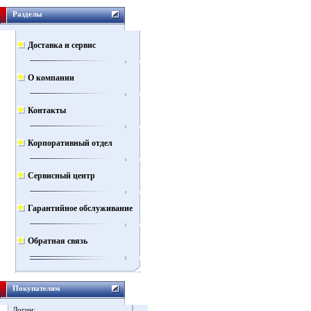
Разделы
Доставка и сервис
О компании
Контакты
Корпоративный отдел
Сервисный центр
Гарантийное обслуживание
Обратная связь
Покупателям
Логин: