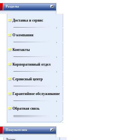
Разделы
Доставка и сервис
О компании
Контакты
Корпоративный отдел
Сервисный центр
Гарантийное обслуживание
Обратная связь
Покупателям
Логин: