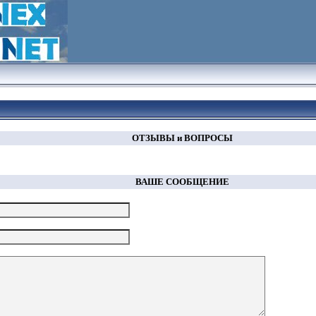
ОТЗЫВЫ и ВОПРОСЫ
ВАШЕ СООБЩЕНИЕ