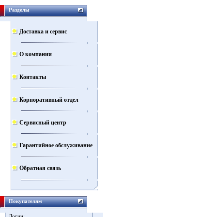
Разделы
Доставка и сервис
О компании
Контакты
Корпоративный отдел
Сервисный центр
Гарантийное обслуживание
Обратная связь
Покупателям
Логин: