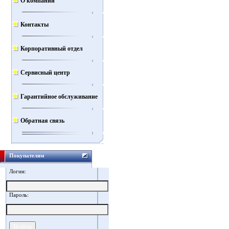
О компании
Контакты
Корпоративный отдел
Сервисный центр
Гарантийное обслуживание
Обратная связь
Покупателям
Логин:
Пароль: