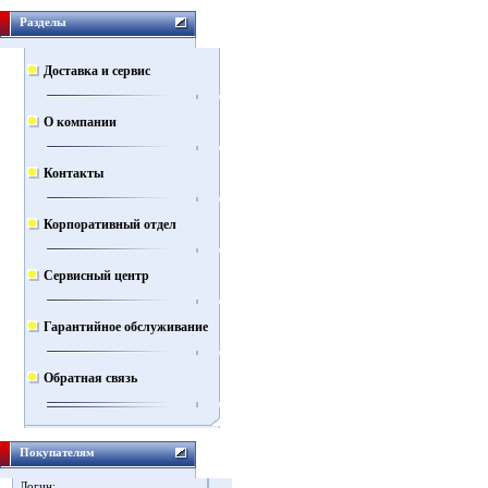
Разделы
Доставка и сервис
О компании
Контакты
Корпоративный отдел
Сервисный центр
Гарантийное обслуживание
Обратная связь
Покупателям
Логин: