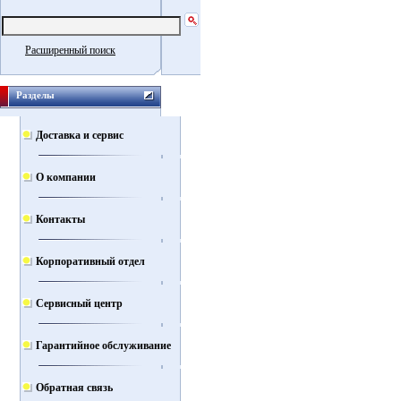
Расширенный поиск
Разделы
Доставка и сервис
О компании
Контакты
Корпоративный отдел
Сервисный центр
Гарантийное обслуживание
Обратная связь