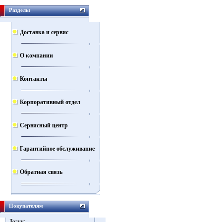
Разделы
Доставка и сервис
О компании
Контакты
Корпоративный отдел
Сервисный центр
Гарантийное обслуживание
Обратная связь
Покупателям
Логин: