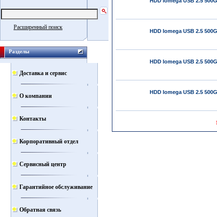
HDD Iomega USB 2.5 500Gb
Расширенный поиск
HDD Iomega USB 2.5 500G
Разделы
HDD Iomega USB 2.5 500G
Доставка и сервис
HDD Iomega USB 2.5 500G
О компании
Контакты
Корпоративный отдел
Сервисный центр
Гарантийное обслуживание
Обратная связь