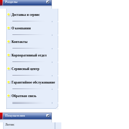
Разделы
Доставка и сервис
О компании
Контакты
Корпоративный отдел
Сервисный центр
Гарантийное обслуживание
Обратная связь
Покупателям
Логин: