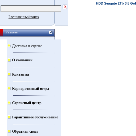
HDD Seagate 2Tb 3.5 GoF
Расширенный поиск
Разделы
Доставка и сервис
О компании
Контакты
Корпоративный отдел
Сервисный центр
Гарантийное обслуживание
Обратная связь