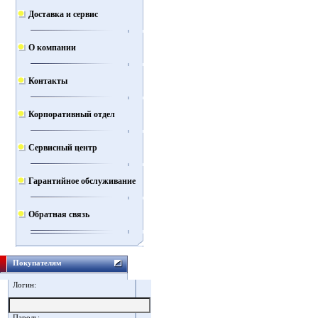
Доставка и сервис
О компании
Контакты
Корпоративный отдел
Сервисный центр
Гарантийное обслуживание
Обратная связь
Покупателям
Логин:
Пароль: