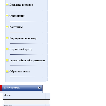
Доставка и сервис
О компании
Контакты
Корпоративный отдел
Сервисный центр
Гарантийное обслуживание
Обратная связь
Покупателям
Логин:
Пароль: