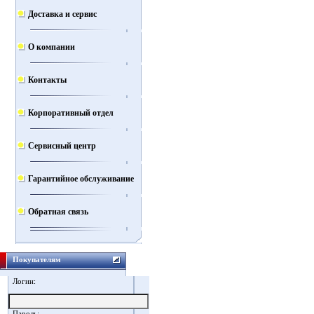
Доставка и сервис
О компании
Контакты
Корпоративный отдел
Сервисный центр
Гарантийное обслуживание
Обратная связь
Покупателям
Логин:
Пароль: