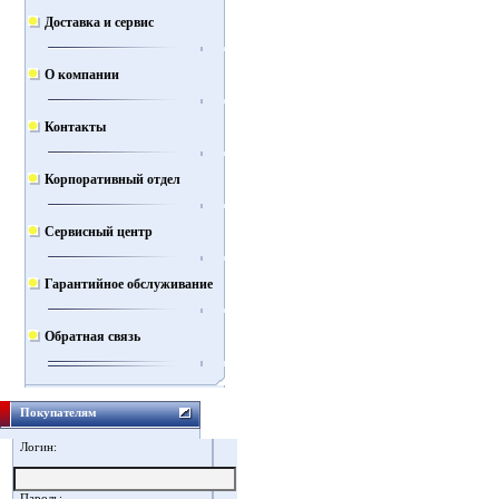
Доставка и сервис
О компании
Контакты
Корпоративный отдел
Сервисный центр
Гарантийное обслуживание
Обратная связь
Покупателям
Логин:
Пароль: