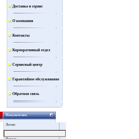
Доставка и сервис
О компании
Контакты
Корпоративный отдел
Сервисный центр
Гарантийное обслуживание
Обратная связь
Покупателям
Логин:
Пароль: