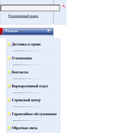
Расширенный поиск
Разделы
Доставка и сервис
О компании
Контакты
Корпоративный отдел
Сервисный центр
Гарантийное обслуживание
Обратная связь