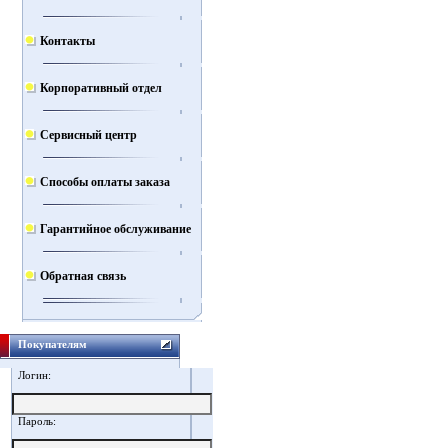
Контакты
Корпоративный отдел
Сервисный центр
Способы оплаты заказа
Гарантийное обслуживание
Обратная связь
Покупателям
Логин:
Пароль: