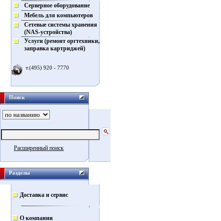
Серверное оборудование
Мебель для компьютеров
Сетевые системы хранения
(NAS-устройства)
Услуги (ремонт оргтехники,
заправка картриджей)
т.(495) 920 - 7770
Поиск
Расширенный поиск
Разделы
Доставка и сервис
О компании