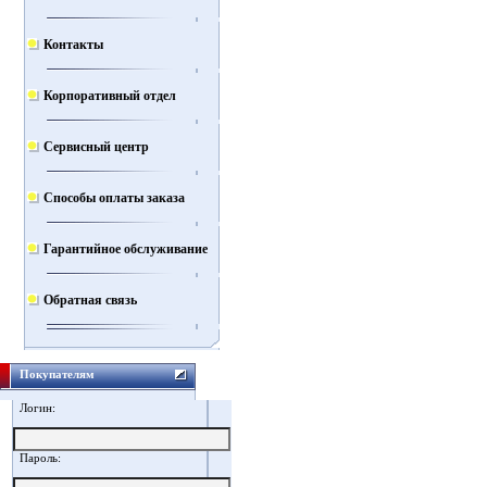
Контакты
Корпоративный отдел
Сервисный центр
Способы оплаты заказа
Гарантийное обслуживание
Обратная связь
Покупателям
Логин:
Пароль: